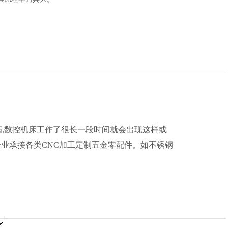
病,数控机床工作了很长一段时间就会出现这样或
业承接各类CNC加工定制五金零配件。如不锈钢