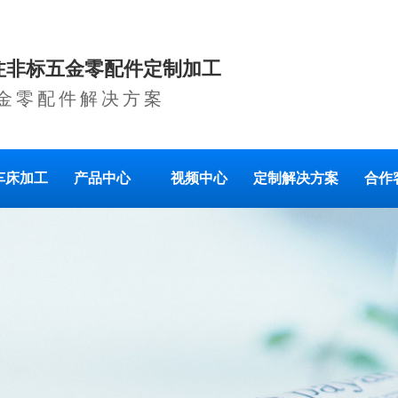
注非标五金零配件定制加工
金零配件解决方案
车床加工
产品中心
视频中心
定制解决方案
合作