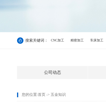
搜索关键词：
CNC加工
精密加工
车床加工
公司动态
您的位置:
首页
->
五金知识