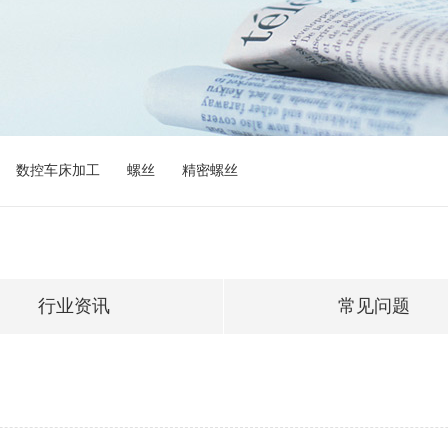
数控车床加工
螺丝
精密螺丝
行业资讯
常见问题