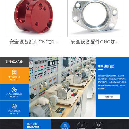
安全设备配件CNC加...
安全设备配件CNC加...