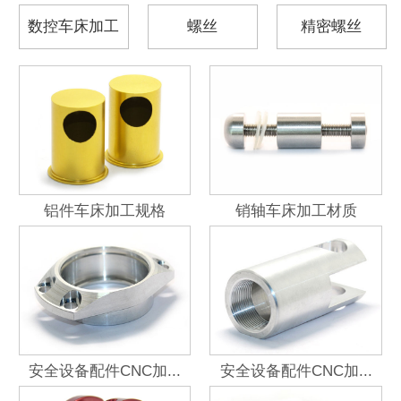
数控车床加工
螺丝
精密螺丝
铝件车床加工规格
销轴车床加工材质
安全设备配件CNC加...
安全设备配件CNC加...